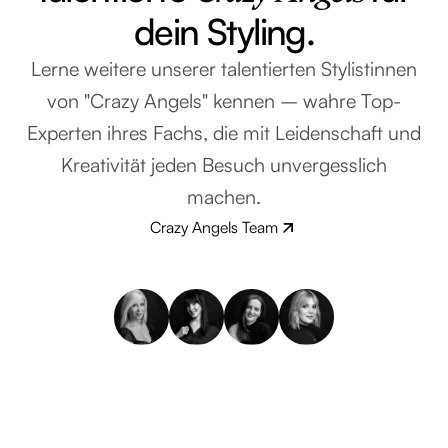
dein Styling.
Lerne weitere unserer talentierten Stylistinnen
von "Crazy Angels" kennen – wahre Top-
Experten ihres Fachs, die mit Leidenschaft und
Kreativität jeden Besuch unvergesslich
machen.
Crazy Angels Team
Zu deinen Engeln