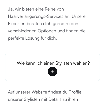
Ja, wir bieten eine Reihe von
Haarverlängerungs-Services an. Unsere
Experten beraten dich gerne zu den
verschiedenen Optionen und finden die
perfekte Lösung für dich.
Wie kann ich einen Stylisten wählen?
Auf unserer Website findest du Profile
unserer Stylisten mit Details zu ihren