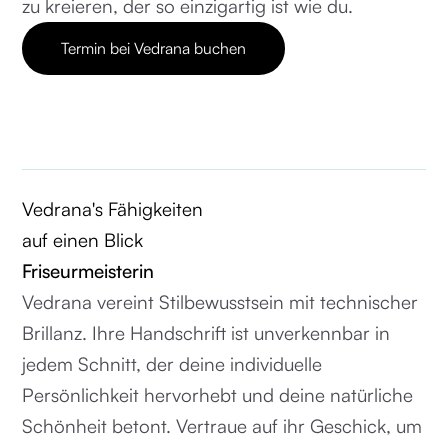
zu kreieren, der so einzigartig ist wie du.
Termin bei Vedrana buchen
Kein Termin - Im Mutterschutz
Vedrana's Fähigkeiten
auf einen Blick
Friseurmeisterin
Vedrana vereint Stilbewusstsein mit technischer
Brillanz. Ihre Handschrift ist unverkennbar in
jedem Schnitt, der deine individuelle
Persönlichkeit hervorhebt und deine natürliche
Schönheit betont. Vertraue auf ihr Geschick, um