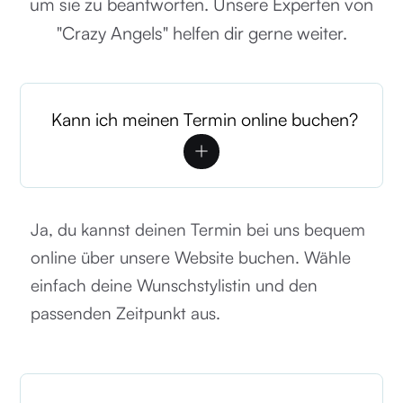
um sie zu beantworten. Unsere Experten von
"Crazy Angels" helfen dir gerne weiter.
Kann ich meinen Termin online buchen?
Ja, du kannst deinen Termin bei uns bequem
online über unsere Website buchen. Wähle
einfach deine Wunschstylistin und den
passenden Zeitpunkt aus.