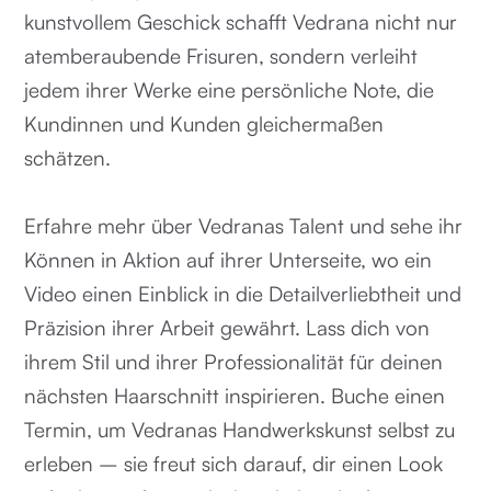
kunstvollem Geschick schafft Vedrana nicht nur
atemberaubende Frisuren, sondern verleiht
jedem ihrer Werke eine persönliche Note, die
Kundinnen und Kunden gleichermaßen
schätzen.
Erfahre mehr über Vedranas Talent und sehe ihr
Können in Aktion auf ihrer Unterseite, wo ein
Video einen Einblick in die Detailverliebtheit und
Präzision ihrer Arbeit gewährt. Lass dich von
ihrem Stil und ihrer Professionalität für deinen
nächsten Haarschnitt inspirieren. Buche einen
Termin, um Vedranas Handwerkskunst selbst zu
erleben – sie freut sich darauf, dir einen Look