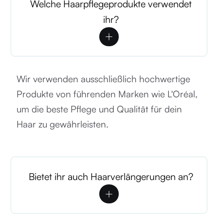
Welche Haarpflegeprodukte verwendet
ihr?
Wir verwenden ausschließlich hochwertige
Produkte von führenden Marken wie L'Oréal,
um die beste Pflege und Qualität für dein
Haar zu gewährleisten.
Bietet ihr auch Haarverlängerungen an?