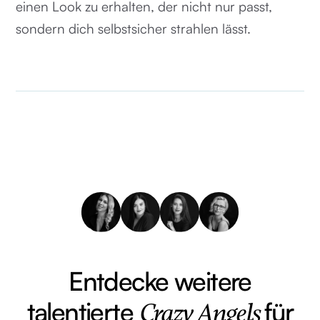
einen Look zu erhalten, der nicht nur passt,
sondern dich selbstsicher strahlen lässt.
Entdecke weitere
talentierte
für
Crazy Angels