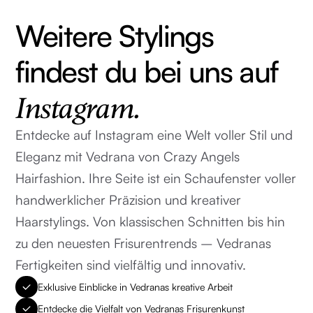
Weitere Stylings
findest du bei uns auf
Instagram.
Entdecke auf Instagram eine Welt voller Stil und
Eleganz mit Vedrana von Crazy Angels
Hairfashion. Ihre Seite ist ein Schaufenster voller
handwerklicher Präzision und kreativer
Haarstylings. Von klassischen Schnitten bis hin
zu den neuesten Frisurentrends – Vedranas
Fertigkeiten sind vielfältig und innovativ.
Exklusive Einblicke in Vedranas kreative Arbeit
Entdecke die Vielfalt von Vedranas Frisurenkunst