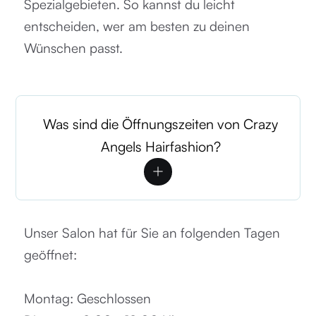
Spezialgebieten. So kannst du leicht
entscheiden, wer am besten zu deinen
Wünschen passt.
Was sind die Öffnungszeiten von Crazy
Angels Hairfashion?
Unser Salon hat für Sie an folgenden Tagen
geöffnet:
Montag: Geschlossen