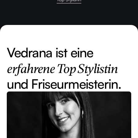
Vedrana ist eine
erfahrene Top Stylistin
und Friseurmeisterin.