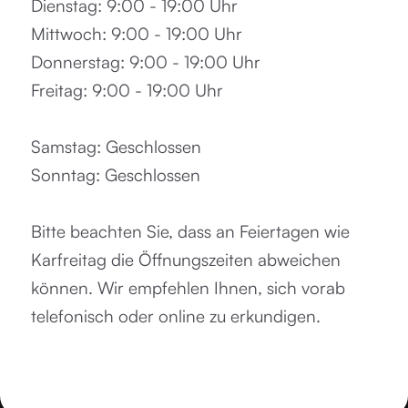
Dienstag: 9:00 - 19:00 Uhr
Mittwoch: 9:00 - 19:00 Uhr
Donnerstag: 9:00 - 19:00 Uhr
Freitag: 9:00 - 19:00 Uhr
‍Samstag: Geschlossen
Sonntag: Geschlossen
Bitte beachten Sie, dass an Feiertagen wie
Karfreitag die Öffnungszeiten abweichen
können. Wir empfehlen Ihnen, sich vorab
telefonisch oder online zu erkundigen.